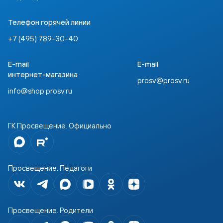
Телефон горячей линии
+7 (495) 789-30-40
E-mail
E-mail
интернет-магазина
prosv@prosv.ru
info@shop.prosv.ru
ГК Просвещение. Официально
Просвещение. Педагоги
Просвещение. Родители